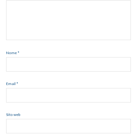
Nome
*
Email
*
Sito web