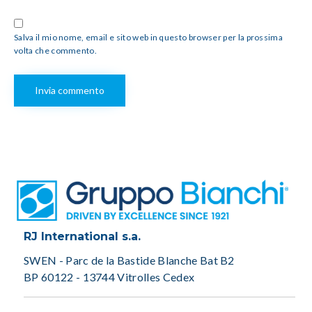
Salva il mio nome, email e sito web in questo browser per la prossima
volta che commento.
RJ International s.a.
SWEN - Parc de la Bastide Blanche Bat B2
BP 60122 - 13744 Vitrolles Cedex