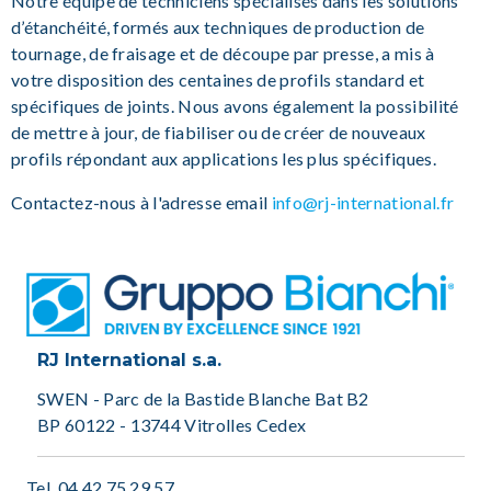
Notre équipe de techniciens spécialisés dans les solutions
d’étanchéité, formés aux techniques de production de
tournage, de fraisage et de découpe par presse, a mis à
votre disposition des centaines de profils standard et
spécifiques de joints. Nous avons également la possibilité
de mettre à jour, de fiabiliser ou de créer de nouveaux
profils répondant aux applications les plus spécifiques.
Contactez-nous à l'adresse email
info@rj-international.fr
RJ International s.a.
SWEN - Parc de la Bastide Blanche Bat B2
BP 60122 - 13744 Vitrolles Cedex
Tel.
04 42 75 29 57