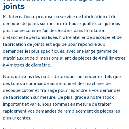
joints
RJ International propose un service de fabrication et de
découpe de joints sur mesure de haute qualité, ce qui nous
positionne comme l’un des leaders dans la solution
d’étanchéité personnalisée. Notre atelier de découpe et de
fabrication de joints est équipé pour répondre aux
demandes les plus spécifiques, avec une large gamme de
matériaux et de dimensions allant de pièces de 4 millimètres
à 4 mètres de diamètre.
Nous utilisons des outils de production modernes tels que
des tours à commande numérique et des machines de
découpe cutter et fraisage pour répondre à vos demandes
de fabrication sur mesure. De plus, grâce à notre stock
important et varié, nous sommes en mesure de traiter
rapidement vos demandes de remplacement de pièces les
plus urgentes.