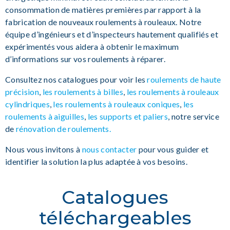
consommation de matières premières par rapport à la
fabrication de nouveaux roulements à rouleaux. Notre
équipe d’ingénieurs et d’inspecteurs hautement qualifiés et
expérimentés vous aidera à obtenir le maximum
d’informations sur vos roulements à réparer.
Consultez nos catalogues pour voir les
roulements de haute
précision
,
les roulements à billes
,
les roulements à rouleaux
cylindriques
,
les roulements à rouleaux coniques
,
les
roulements à aiguilles
,
les supports et paliers
, notre service
de
rénovation de roulements
.
Nous vous invitons à
nous contacter
pour vous guider et
identifier la solution la plus adaptée à vos besoins.
Catalogues
téléchargeables