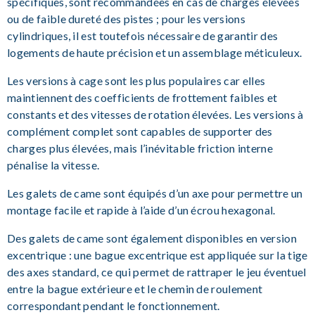
spécifiques, sont recommandées en cas de charges élevées
ou de faible dureté des pistes ; pour les versions
cylindriques, il est toutefois nécessaire de garantir des
logements de haute précision et un assemblage méticuleux.
Les versions à cage sont les plus populaires car elles
maintiennent des coefficients de frottement faibles et
constants et des vitesses de rotation élevées. Les versions à
complément complet sont capables de supporter des
charges plus élevées, mais l’inévitable friction interne
pénalise la vitesse.
Les galets de came sont équipés d’un axe pour permettre un
montage facile et rapide à l’aide d’un écrou hexagonal.
Des galets de came sont également disponibles en version
excentrique : une bague excentrique est appliquée sur la tige
des axes standard, ce qui permet de rattraper le jeu éventuel
entre la bague extérieure et le chemin de roulement
correspondant pendant le fonctionnement.