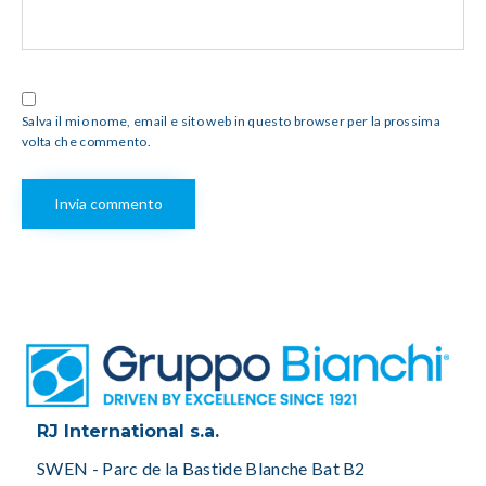
Salva il mio nome, email e sito web in questo browser per la prossima
volta che commento.
RJ International s.a.
SWEN - Parc de la Bastide Blanche Bat B2