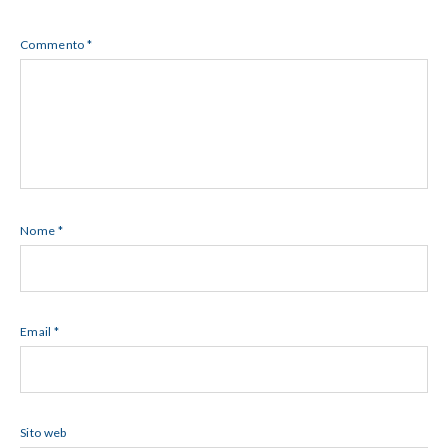
Commento
*
Nome
*
Email
*
Sito web