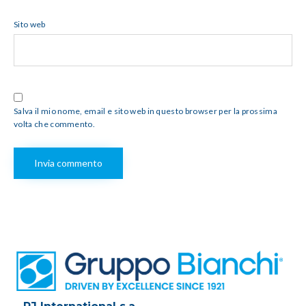
Sito web
Salva il mio nome, email e sito web in questo browser per la prossima
volta che commento.