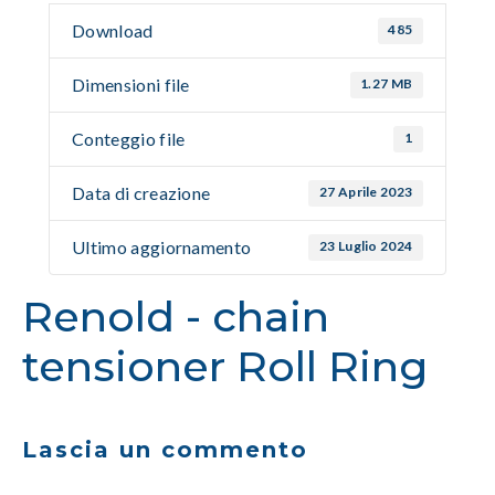
Download
485
Dimensioni file
1.27 MB
Conteggio file
1
Data di creazione
27 Aprile 2023
Ultimo aggiornamento
23 Luglio 2024
Renold - chain
tensioner Roll Ring
Lascia un commento