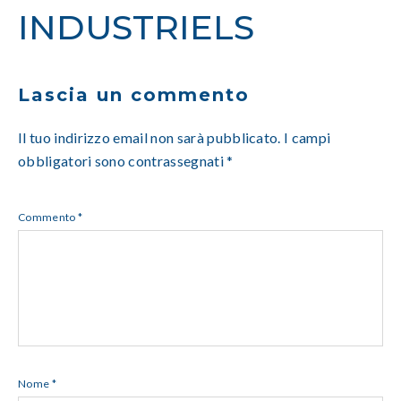
INDUSTRIELS
Lascia un commento
Il tuo indirizzo email non sarà pubblicato.
I campi
obbligatori sono contrassegnati
*
Commento
*
Nome
*