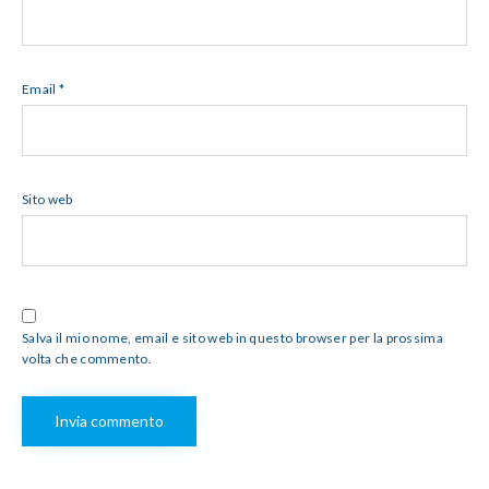
Email
*
Sito web
Salva il mio nome, email e sito web in questo browser per la prossima
volta che commento.