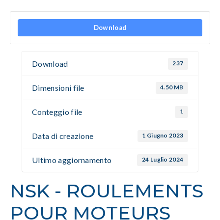
Download
Download
237
Dimensioni file
4.50 MB
Conteggio file
1
Data di creazione
1 Giugno 2023
Ultimo aggiornamento
24 Luglio 2024
NSK - ROULEMENTS
POUR MOTEURS