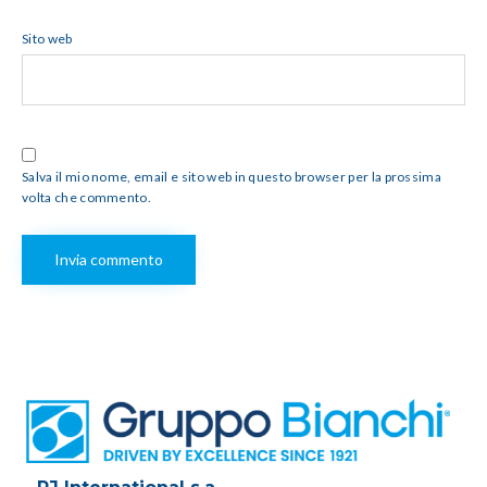
Sito web
Salva il mio nome, email e sito web in questo browser per la prossima
volta che commento.