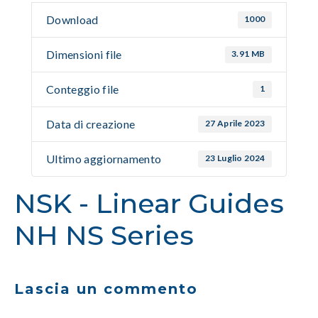
Download
1000
Dimensioni file
3.91 MB
Conteggio file
1
Data di creazione
27 Aprile 2023
Ultimo aggiornamento
23 Luglio 2024
NSK - Linear Guides
NH NS Series
Lascia un commento