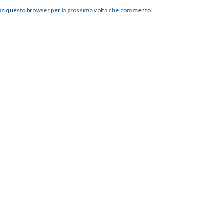
b in questo browser per la prossima volta che commento.