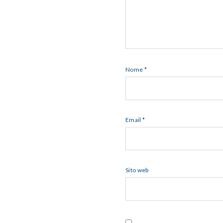
Nome
*
Email
*
Sito web