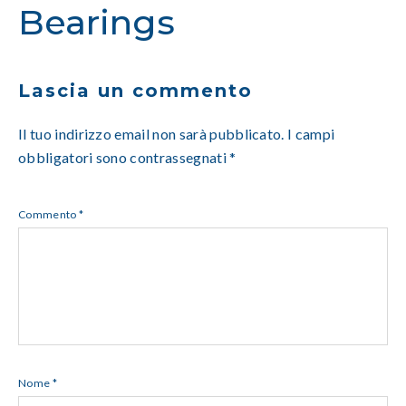
Bearings
Lascia un commento
Il tuo indirizzo email non sarà pubblicato.
I campi
obbligatori sono contrassegnati
*
Commento
*
Nome
*