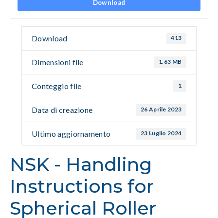
Download
Download
413
Dimensioni file
1.63 MB
Conteggio file
1
Data di creazione
26 Aprile 2023
Ultimo aggiornamento
23 Luglio 2024
NSK - Handling
Instructions for
Spherical Roller