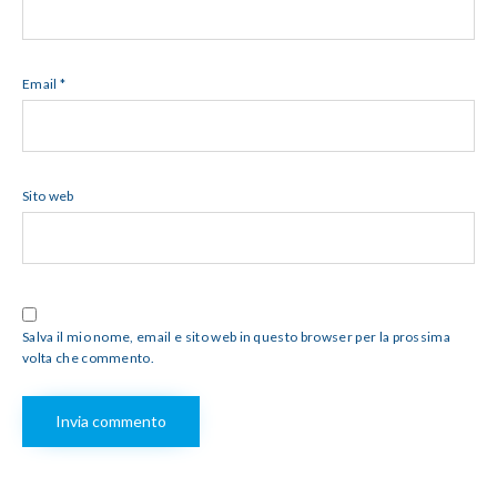
Email
*
Sito web
Salva il mio nome, email e sito web in questo browser per la prossima
volta che commento.