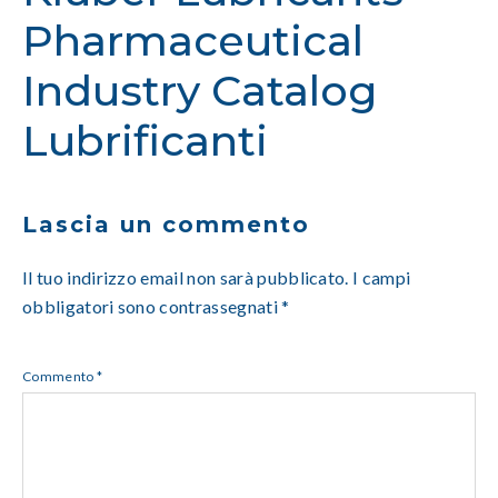
Pharmaceutical
Industry Catalog
Lubrificanti
Lascia un commento
Il tuo indirizzo email non sarà pubblicato.
I campi
obbligatori sono contrassegnati
*
Commento
*