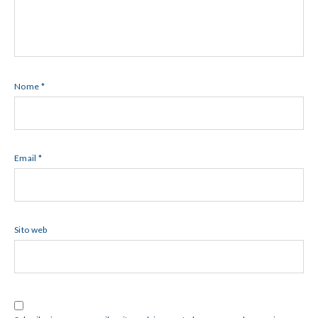
Nome
*
Email
*
Sito web