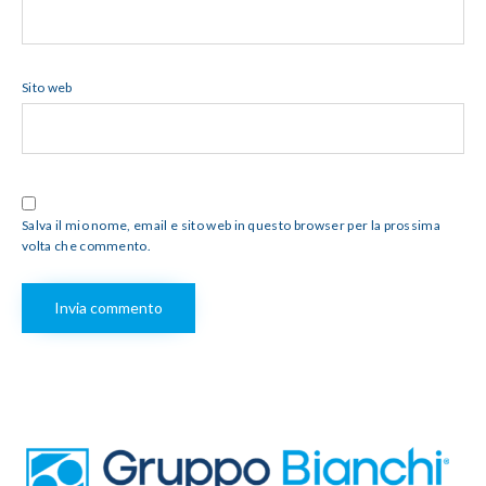
Sito web
Salva il mio nome, email e sito web in questo browser per la prossima
volta che commento.