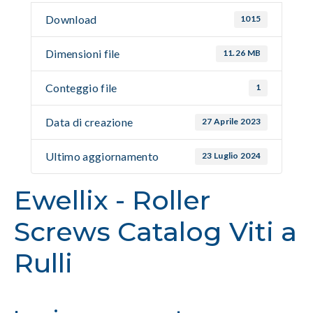
Download
1015
Dimensioni file
11.26 MB
Conteggio file
1
Data di creazione
27 Aprile 2023
Ultimo aggiornamento
23 Luglio 2024
Ewellix - Roller
Screws Catalog Viti a
Rulli